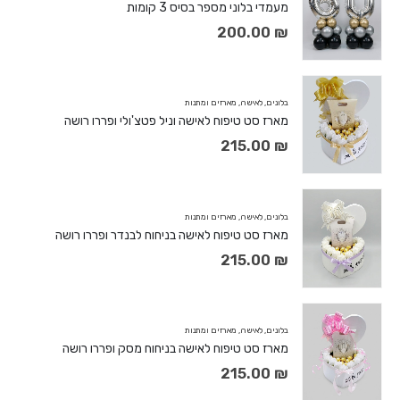
מעמדי בלוני מספר בסיס 3 קומות
200.00
₪
בלונים
,
לאישה
,
מארזים ומתנות
מארז סט טיפוח לאישה וניל פטצ'ולי ופררו רושה
215.00
₪
בלונים
,
לאישה
,
מארזים ומתנות
מארז סט טיפוח לאישה בניחוח לבנדר ופררו רושה
215.00
₪
בלונים
,
לאישה
,
מארזים ומתנות
מארז סט טיפוח לאישה בניחוח מסק ופררו רושה
215.00
₪