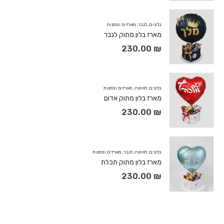
בלונים
,
לגבר
,
מארזים ומתנות
מארז בלון מתוק לגבר
230.00
₪
בלונים
,
לאישה
,
מארזים ומתנות
מארז בלון מתוק אדום
230.00
₪
בלונים
,
לאישה
,
לגבר
,
מארזים ומתנות
מארז בלון מתוק תכלת
230.00
₪