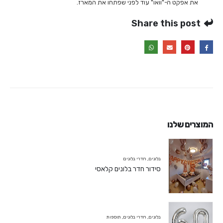
את אפקט ה-"וואו" עוד לפני שפתחו את המארז.
Share this post
המוצרים שלנו
בלונים
,
חדרי בלונים
סידור חדר בלונים קלאסי
בלונים
,
חדרי בלונים
,
תוספות